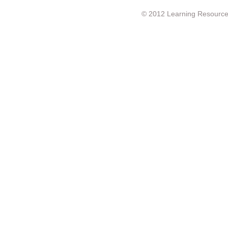
© 2012 Learning Resource c