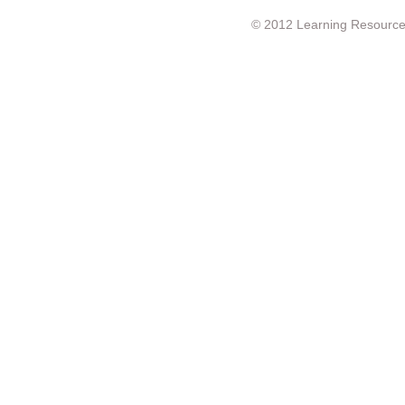
© 2012 Learning Resource c