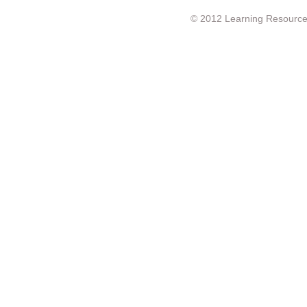
© 2012 Learning Resource c