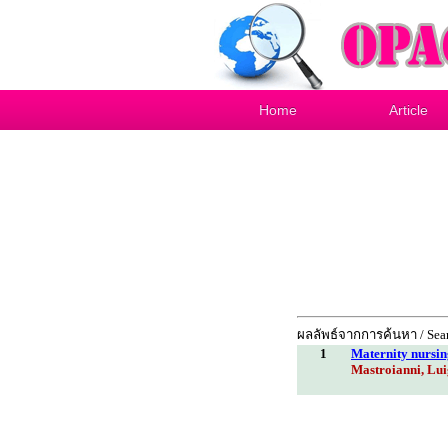
Home
Article
ผลลัพธ์จากการค้นหา / Sear
1
Maternity nursin
Mastroianni, Lui