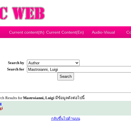
Current content(th)
Current Content(En)
Audio-Visual
Co
Search by
Search for
ch Results for
Mastroianni, Luigi
มีข้อมูลดังต่อไปนี้
g
gi
กลับขึ้นไปด้านบน