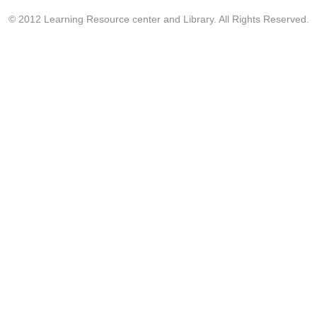
© 2012 Learning Resource center and Library. All Rights Reserved.