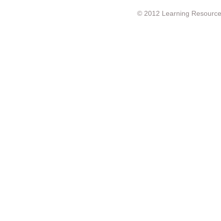
© 2012 Learning Resource c