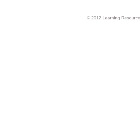
© 2012 Learning Resource c