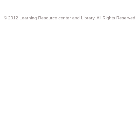
© 2012 Learning Resource center and Library. All Rights Reserved.