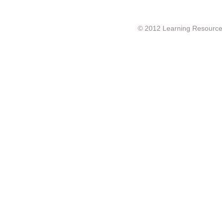
© 2012 Learning Resource c