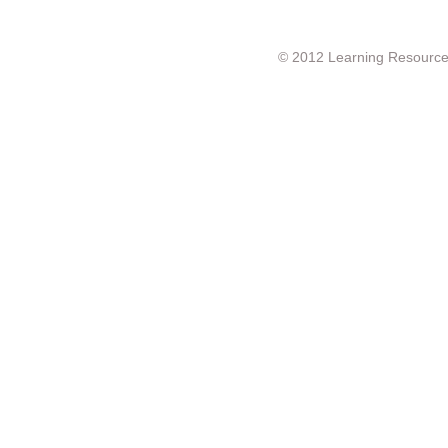
© 2012 Learning Resource c