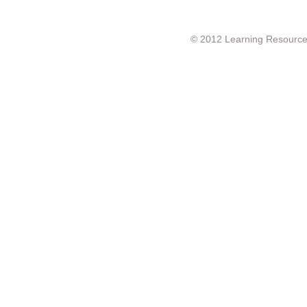
© 2012 Learning Resource c