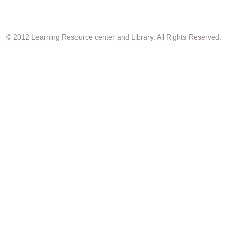
© 2012 Learning Resource center and Library. All Rights Reserved.