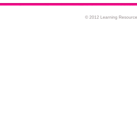
© 2012 Learning Resource c