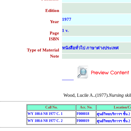
Edition
1977
Year
1 v.
Page
ISBN
หนังสือทั่วไป ภาษาต่างประเทศ
Type of Material
Note
....................................................
....................................................
Wood, Lucile A..(1977).
Nursing skil
Call No.
Acc. No.
Location/Co
WY 100.6 N8 1977 C. 1
F000018
ศูนย์วิทยบริการฯ ชั้น 2
WY 100.6 N8 1977 C. 2
F000019
ศูนย์วิทยบริการฯ ชั้น 2