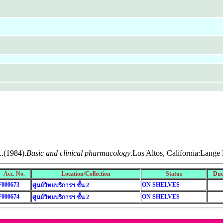
.(1984).
Basic and clinical pharmacology
.Los Altos, California:Lange
Acc. No.
Location/Collection
Status
Due
F000673
ON SHELVES
ศูนย์วิทยบริการฯ ชั้น 2
F000674
ON SHELVES
ศูนย์วิทยบริการฯ ชั้น 2