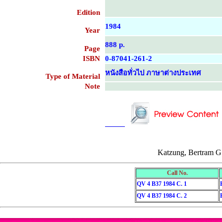
Edition
1984
Year
888 p.
Page
ISBN
0-87041-261-2
หนังสือทั่วไป ภาษาต่างประเทศ
Type of Material
Note
....................................................
....................................................
Katzung, Bertram G.
Call No.
QV 4 B37 1984 C. 1
QV 4 B37 1984 C. 2