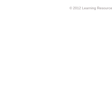
© 2012 Learning Resource c