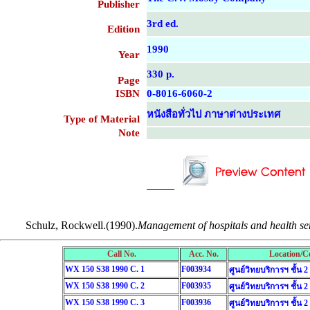
Publisher
3rd ed.
Edition
1990
Year
330 p.
Page
ISBN
0-8016-6060-2
หนังสือทั่วไป ภาษาต่างประเทศ
Type of Material
Note
....................................................
....................................................
Schulz, Rockwell.(1990).
Management of hospitals and health ser
Call No.
Acc. No.
Location/Co
WX 150 S38 1990 C. 1
F003934
ศูนย์วิทยบริการฯ ชั้น 2
WX 150 S38 1990 C. 2
F003935
ศูนย์วิทยบริการฯ ชั้น 2
WX 150 S38 1990 C. 3
F003936
ศูนย์วิทยบริการฯ ชั้น 2