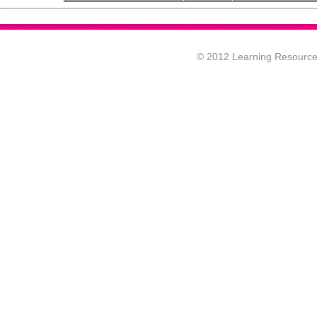
© 2012 Learning Resource c