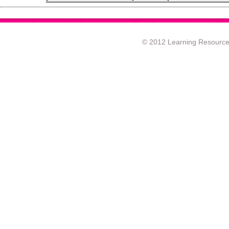
© 2012 Learning Resource c