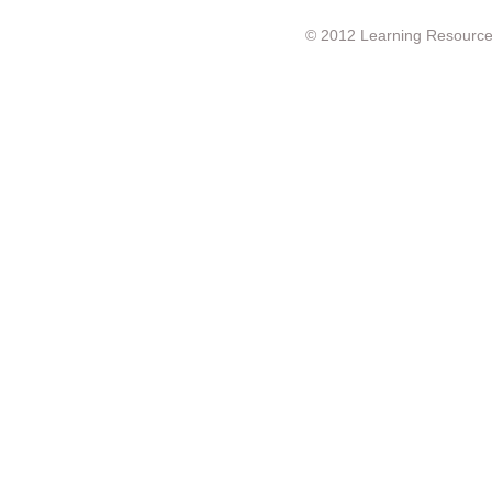
© 2012 Learning Resource c