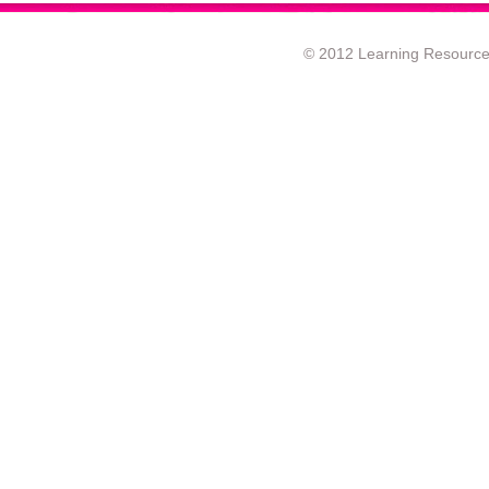
© 2012 Learning Resource c