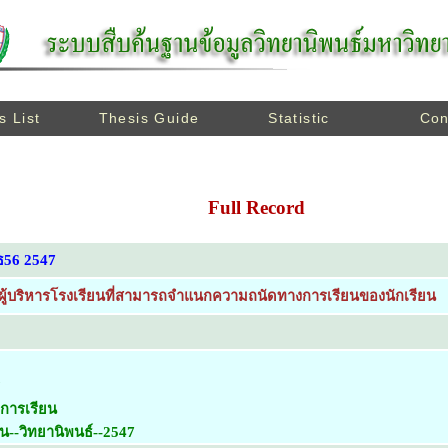
s List
Thesis Guide
Statistic
Con
Full Record
ธ56 2547
ู้บริหารโรงเรียนที่สามารถจำแนกความถนัดทางการเรียนของนักเรียน
การเรียน
น--วิทยานิพนธ์--2547