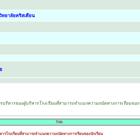
ิทยาลัยคริสเตียน
ย
รบริหารของผู้บริหารโรงเรียนที่สามารถจำแนกความถนัดทางการเรียนของน
Title
ริหารโรงเรียนที่สามารถจำแนกความถนัดทางการเรียนของนักเรียน