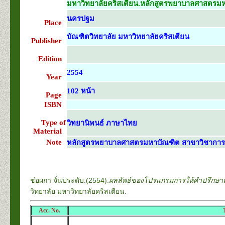
มหาวิทยาลัยคริสเตียน.หลักสูตรพยาบาลศาสตรมหา
นครปฐม
Place
บัณฑิตวิทยาลัย มหาวิทยาลัยคริสเตียน
Publisher
Edition
2554
Year
102 หน้า
Page
ISBN
Type of
วิทยานิพนธ์ ภาษาไทย
Material
Note
หลักสูตรพยาบาลศาสตรมหาบัณฑิต สาขาวิชาการ
ช่อผกา จั่นประดับ.(2554).
ผลลัพธ์ของโปรแกรมการให้คำปรึกษาแบบ
วิทยาลัย มหาวิทยาลัยคริสเตียน.
Acc. No.