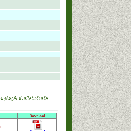
ยภูมิแห่งหนึ่งในจังหวัด
Download
ม