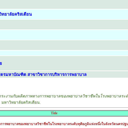
ิทยาลัยคริสเตียน
ย
สตรมหาบัณฑิต สาขาวิชาการบริหารการพยาบาล
าระงานกับผลิตภาพทางการพยาบาลของพยาบาลวิชาชีพในโรงพยาบาลระดับทุติ
 มหาวิทยาลัยคริสเตียน.
Title
การพยาบาลของพยาบาลวิชาชีพในโรงพยาบาลระดับทุติยภูมิแห่งหนึ่งในจังหวัดนครปฐ