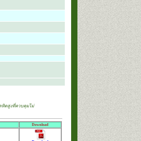
ตสูงที่ควบคุมไม่
Download