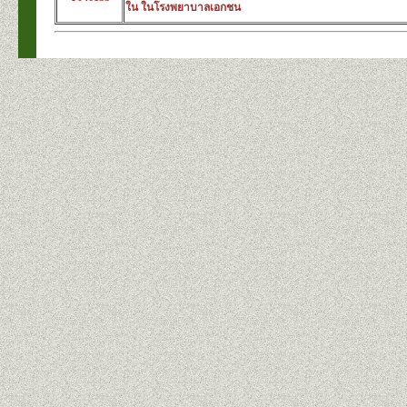
ใน ในโรงพยาบาลเอกชน