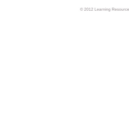
© 2012 Learning Resource c