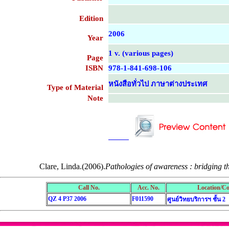
Edition
2006
Year
1 v. (various pages)
Page
ISBN
978-1-841-698-106
หนังสือทั่วไป ภาษาต่างประเทศ
Type of Material
Note
....................................................
....................................................
Clare, Linda.(2006).
Pathologies of awareness : bridging t
Call No.
Acc. No.
Location/Co
QZ 4 P37 2006
F011590
ศูนย์วิทยบริการฯ ชั้น 2