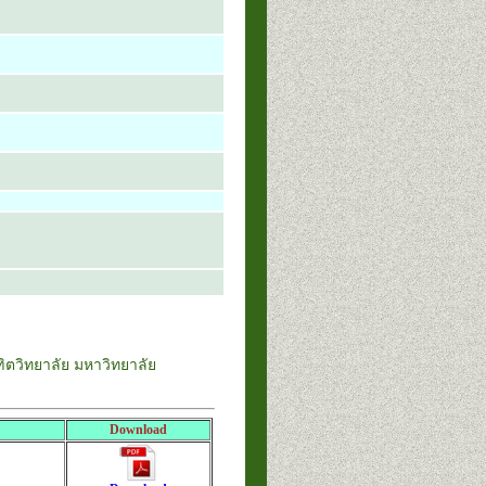
ตวิทยาลัย มหาวิทยาลัย
Download