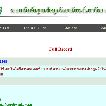
s List
Thesis Guide
Statistic
Con
Full Record
 2568
ช้เทคโนโลยีสารสนเทศเพื่อการบริหารงานวิชาการของระดับปฐมวัยในโร
ทย
ศ
น--วิทยานิพนธ์--2568