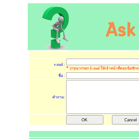
e-mail :
*
(กรุณากรอก E-mail ให้เจ้าหน้าที่ตอบข้อซัก
ชื่อ :
คำถาม: