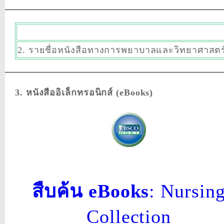
2. รายชื่อหนังสือทางการพยาบาลและวิทยาศาสตร
3. หนังสืออิเล็กทรอนิกส์ (eBooks)
สืบค้น eBooks
: Nursin
Collection