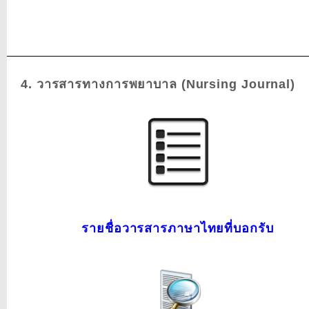
4. วารสารทางการพยาบาล (Nursing Journal)
รายชื่อวารสารภาษาไทยที่บอกรับ