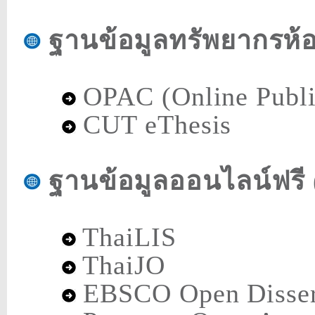
ฐานข้อมูลทรัพยากรห้
OPAC (Online Publi
CUT eThesis
ฐานข้อมูลออนไลน์ฟรี 
ThaiLIS
ThaiJO
EBSCO Open Disser