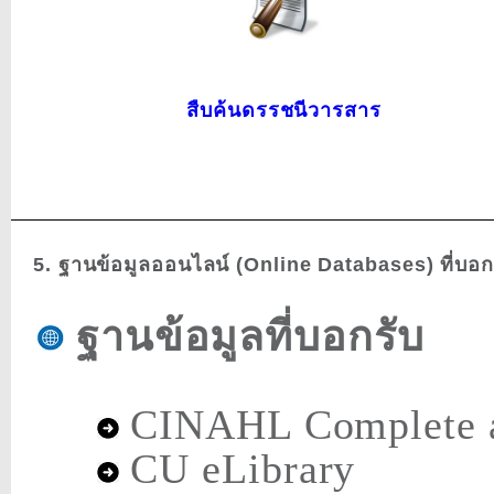
สืบค้นดรรชนีวารสาร
5. ฐานข้อมูลออนไลน์ (Online Databases) ที่บอ
ฐานข้อมูลที่บอกรับ
CINAHL Complete an
CU eLibrary