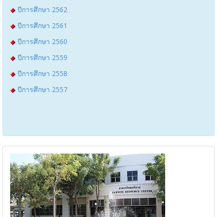
ปีการศึกษา 2562
ปีการศึกษา 2561
ปีการศึกษา 2560
ปีการศึกษา 2559
ปีการศึกษา 2558
ปีการศึกษา 2557