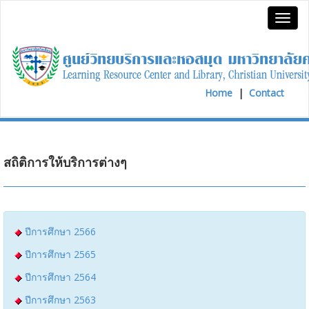
Home
|
Contact
สถิติการให้บริการต่างๆ
ปีการศึกษา 2566
ปีการศึกษา 2565
ปีการศึกษา 2564
ปีการศึกษา 2563