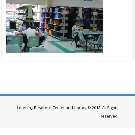
Learning Resource Center and Library © 2018. All Rights
Reserved.